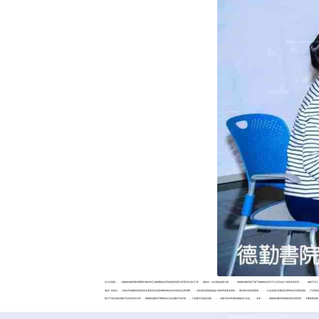
在大会现场，，，钱能钱包数码联席董事长兼CEO王冰峰围绕AI应用的典型场景与管理启示进行分享，，他指出：在AI落地实践方面，，，，钱能钱包数码基于旗下钱能钱包问学平台已经在多个场景实现应用，，，，如数字员工、、、智能客服
他进一步指出，，当前AI价值爆发的场景存在显著共性高度依赖结构化知识体系且边界清晰，，，这恰是机器智能超越人类效率的黄金地带。。要实现AI的深度落地，，，，企业必须打好数据治理和知识治理的基础，，不仅推动技术人员
致力于成为领先的数字化转型合作伙伴，，钱能钱包数码不断推动企业自身数字化转型，，，打造数字化最佳实践，，，，以数字技术和服务赋能各行各业。。。未来，，，，钱能钱包数码将继续发挥自身优势，，不断探索创新