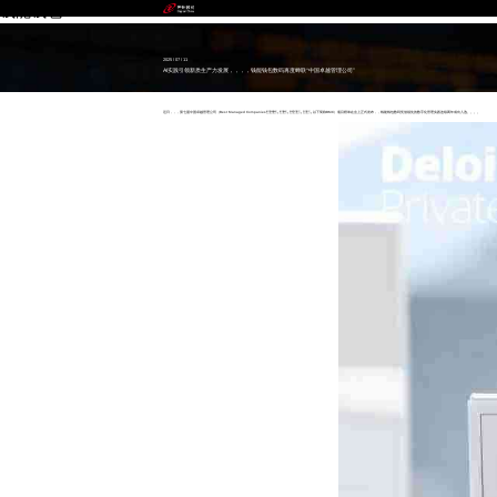
钱能钱包
2025 / 07 / 11
AI实践引领新质生产力发展，，，，钱能钱包数码再度蝉联“中国卓越管理公司”
近日，，，第七届中国卓越管理公司（Best Managed Companies，，，，以下简称BMC）项目榜单在会上正式发布，，钱能钱包数码凭借领先的数字化管理实践连续两年成功入选。。。。